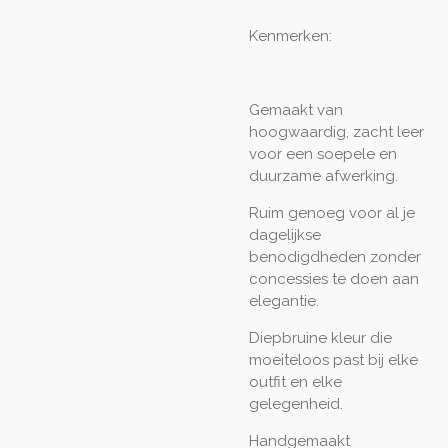
Kenmerken:
Gemaakt van
hoogwaardig, zacht leer
voor een soepele en
duurzame afwerking.
Ruim genoeg voor al je
dagelijkse
benodigdheden zonder
concessies te doen aan
elegantie.
Diepbruine kleur die
moeiteloos past bij elke
outfit en elke
gelegenheid.
Handgemaakt